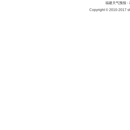
福建天气预报 -
Copyright © 2010-2017 sh