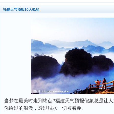
福建天气预报10天概况
当梦在最美时走到终点?福建天气预报假象总是让人
你给过的浪漫，透过泪水一切被看穿。