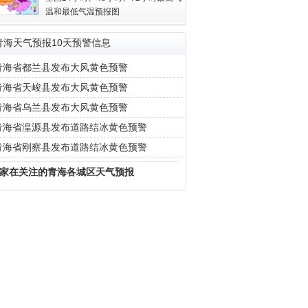
温和最低气温预报图
青海天气预报10天预警信息
青海省都兰县发布大风黄色预警
青海省天峻县发布大风黄色预警
青海省乌兰县发布大风黄色预警
青海省湟源县发布道路结冰黄色预警
青海省刚察县发布道路结冰黄色预警
家在关注的青海各城区天气预报