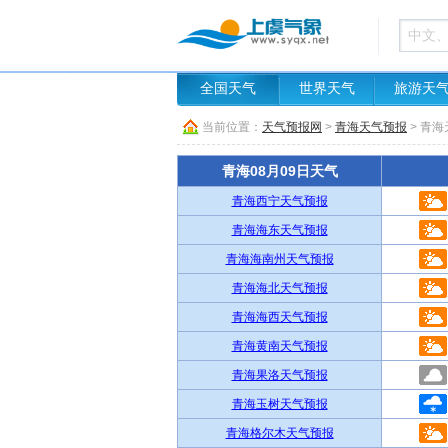
全国天气
世界天气
旅游天
当前位置：
天气预报网
>
青海天气预报
> 青海
青海08月09日天气
青海西宁天气预报
青海海东天气预报
青海海南州天气预报
青海海北天气预报
青海海西天气预报
青海黄南天气预报
青海果洛天气预报
青海玉树天气预报
青海格尔木天气预报