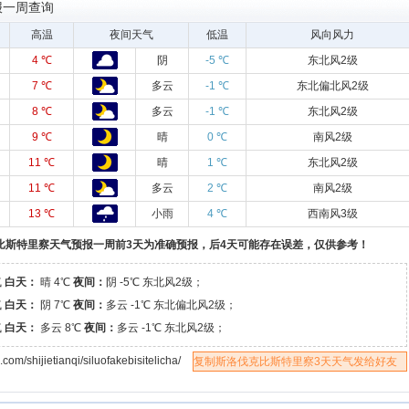
报一周查询
高温
夜间天气
低温
风向风力
4 ℃
阴
-5 ℃
东北风2级
7 ℃
多云
-1 ℃
东北偏北风2级
8 ℃
多云
-1 ℃
东北风2级
9 ℃
晴
0 ℃
南风2级
11 ℃
晴
1 ℃
东北风2级
11 ℃
多云
2 ℃
南风2级
13 ℃
小雨
4 ℃
西南风3级
比斯特里察天气预报一周前3天为准确预报，后4天可能存在误差，仅供参考！
气
白天：
晴 4℃
夜间：
阴 -5℃ 东北风2级；
气
白天：
阴 7℃
夜间：
多云 -1℃ 东北偏北风2级；
气
白天：
多云 8℃
夜间：
多云 -1℃ 东北风2级；
ietianqi/siluofakebisitelicha/
复制斯洛伐克比斯特里察3天天气发给好友