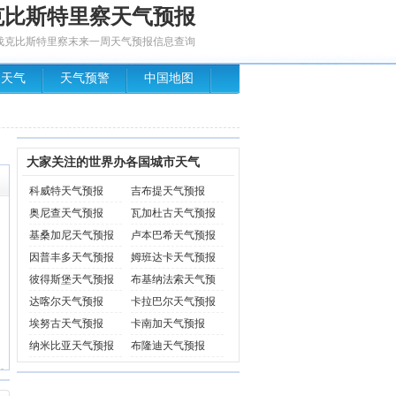
克比斯特里察天气预报
伐克比斯特里察末来一周天气预报信息查询
场天气
天气预警
中国地图
大家关注的世界办各国城市天气
科威特天气预报
吉布提天气预报
奥尼查天气预报
瓦加杜古天气预报
基桑加尼天气预报
卢本巴希天气预报
因普丰多天气预报
姆班达卡天气预报
彼得斯堡天气预报
布基纳法索天气预
报
达喀尔天气预报
卡拉巴尔天气预报
埃努古天气预报
卡南加天气预报
纳米比亚天气预报
布隆迪天气预报