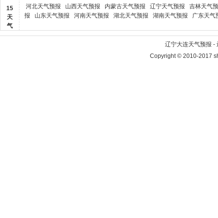
河北天气预报
山西天气预报
内蒙古天气预报
辽宁天气预报
吉林天气
15
报
山东天气预报
河南天气预报
湖北天气预报
湖南天气预报
广东天气
天
气
辽宁大连天气预报 -
Copyright © 2010-2017 sh