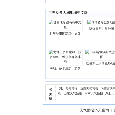
世界及各大洲地图中文版
球体圆形世界地图
世界地形图高清中文版
巴基斯坦伊斯兰堡地
海地、多米尼加、波多
河北天气预报
山西天气预报
内蒙古天
相
报
山东天气预报
河南天气预报
湖北天
关
链
天气预报15天查询
|