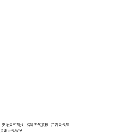
安徽天气预报
福建天气预报
江西天气预
贵州天气预报