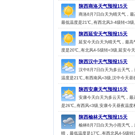
陕西商洛天气预报15天
商洛8月7日白天为晴天气，最高
最低温度是21℃,,有西北风3-4级转<3
陕西延安天气预报15天
延安今天白天为晴天气，最高气
度是20℃,,有北风4-5级转<3级,延安今
陕西汉中天气预报15天
汉中8月7日白天为多云天气，
温度是21℃,,有西南风<3级,汉中今天昼
陕西安康天气预报15天
安康今天白天为多云天气，最高
是26℃,,有西风<3级,安康今天昼夜温度相
陕西榆林天气预报15天
榆林8月7日白天为小雨天气，最
晴，最低温度是17℃,,有西北风4-5级转