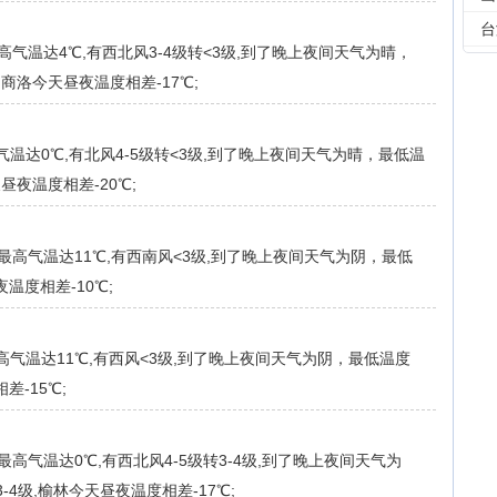
台
气温达4℃,有西北风3-4级转<3级,到了晚上夜间天气为晴，
级,商洛今天昼夜温度相差-17℃;
温达0℃,有北风4-5级转<3级,到了晚上夜间天气为晴，最低温
天昼夜温度相差-20℃;
最高气温达11℃,有西南风<3级,到了晚上夜间天气为阴，最低
夜温度相差-10℃;
气温达11℃,有西风<3级,到了晚上夜间天气为阴，最低温度
差-15℃;
高气温达0℃,有西北风4-5级转3-4级,到了晚上夜间天气为
3-4级,榆林今天昼夜温度相差-17℃;