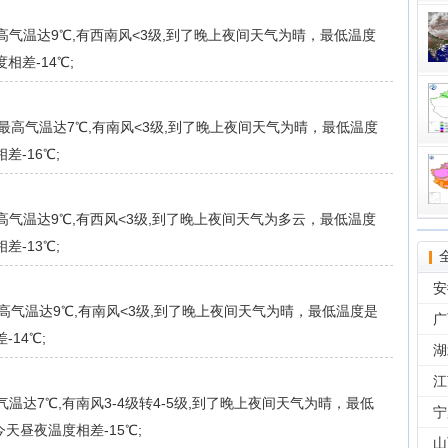
气温达9℃,有西南风<3级,到了晚上夜间天气为晴，最低温度
相差-14℃;
最高气温达7℃,有南风<3级,到了晚上夜间天气为晴，最低温度
差-16℃;
气温达9℃,有西风<3级,到了晚上夜间天气为多云，最低温度
差-13℃;
安
高气温达9℃,有南风<3级,到了晚上夜间天气为晴，最低温度是
广
-14℃;
湖
江
达7℃,有南风3-4级转4-5级,到了晚上夜间天气为晴，最低
宁
川今天昼夜温度相差-15℃;
山