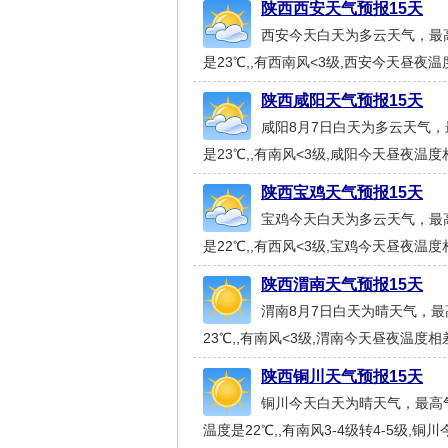
陕西西安天气预报15天
西安今天白天为多云天气，最高
是23℃,,有西南风<3级,西安今天昼夜温度
陕西咸阳天气预报15天
咸阳8月7日白天为多云天气，
是23℃,,有南风<3级,咸阳今天昼夜温度相
陕西宝鸡天气预报15天
宝鸡今天白天为多云天气，最高
是22℃,,有西风<3级,宝鸡今天昼夜温度相
陕西渭南天气预报15天
渭南8月7日白天为晴天气，最
23℃,,有南风<3级,渭南今天昼夜温度相差
陕西铜川天气预报15天
铜川今天白天为晴天气，最高气温
温度是22℃,,有南风3-4级转4-5级,铜