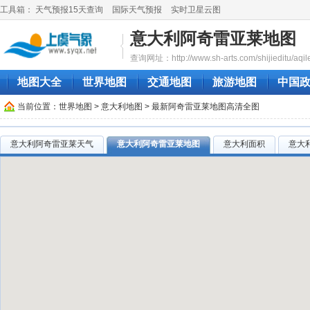
工具箱：
天气预报15天查询
国际天气预报
实时卫星云图
意大利阿奇雷亚莱地图
查询网址：http://www.sh-arts.com/shijieditu/aqile
地图大全
世界地图
交通地图
旅游地图
中国
当前位置：
世界地图
>
意大利地图
> 最新阿奇雷亚莱地图高清全图
意大利阿奇雷亚莱天气
意大利阿奇雷亚莱地图
意大利面积
意大