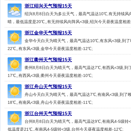
浙江绍兴天气预报15天
绍兴8月8日白天为多云天气，最高气温达10℃,有无持续风
晴，最低温度是20℃,,有无持续风向阵风<3级,绍兴今天昼夜温度相差-
浙江金华天气预报15天
金华今天白天为晴天气，最高气温达10℃,有东风<3级,到
22℃,,有东风<3级,金华今天昼夜温度相差-12℃;
浙江衢州天气预报15天
衢州8月8日白天为晴天气，最高气温达7℃,有西风<3级,
17℃,,有西风<3级,衢州今天昼夜温度相差-10℃;
浙江舟山天气预报15天
舟山今天白天为晴天气，最高气温达7℃,有南风<3级,到
18℃,,有南风<3级,舟山今天昼夜温度相差-11℃;
浙江台州天气预报15天
台州8月8日白天为晴天气，最高气温达9℃,有南风4-5级转
低温度是21℃,,有南风4-5级转<3级,台州今天昼夜温度相差-12℃;