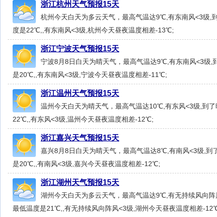
浙江杭州天气预报15天
杭州今天白天为多云天气，最高气温达9℃,有东南风<3级
度是22℃,,有东南风<3级,杭州今天昼夜温度相差-13℃;
浙江宁波天气预报15天
宁波8月8日白天为晴天气，最高气温达9℃,有东南风<3级
是20℃,,有东南风<3级,宁波今天昼夜温度相差-11℃;
浙江温州天气预报15天
温州今天白天为晴天气，最高气温达10℃,有东风<3级,到
22℃,,有东风<3级,温州今天昼夜温度相差-12℃;
浙江嘉兴天气预报15天
嘉兴8月8日白天为晴天气，最高气温达8℃,有南风<3级,
是20℃,,有南风<3级,嘉兴今天昼夜温度相差-12℃;
浙江湖州天气预报15天
湖州今天白天为多云天气，最高气温达9℃,有无持续风向阵
最低温度是21℃,,有无持续风向阵风<3级,湖州今天昼夜温度相差-12℃