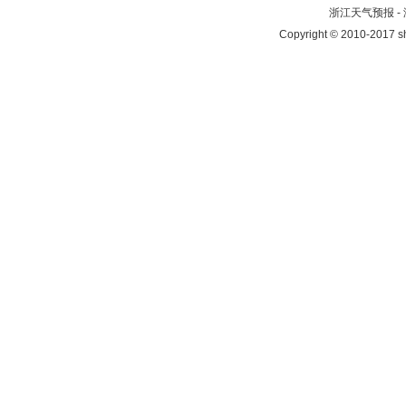
浙江天气预报 -
Copyright © 2010-2017 sh